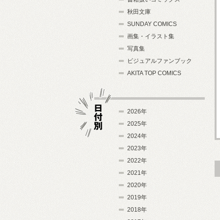
秋田文庫
SUNDAY COMICS
画集・イラスト集
写真集
ビジュアルファンブック
AKITA TOP COMICS
2026年
2025年
2024年
日付別
2023年
2022年
2021年
2020年
2019年
2018年