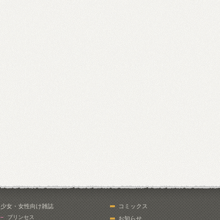
少女・女性向け雑誌
コミックス
プリンセス
お知らせ