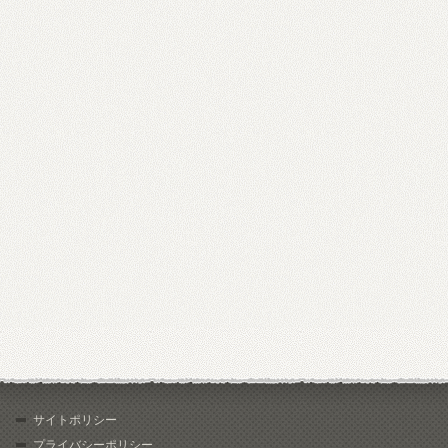
サイトポリシー
プライバシーポリシー