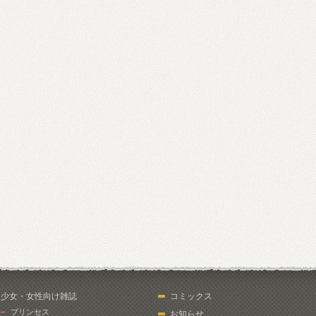
少女・女性向け雑誌
コミックス
プリンセス
お知らせ