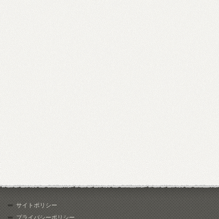
サイトポリシー
プライバシーポリシー