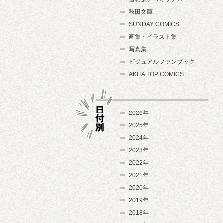
秋田文庫
SUNDAY COMICS
画集・イラスト集
写真集
ビジュアルファンブック
AKITA TOP COMICS
2026年
2025年
2024年
日付別
2023年
2022年
2021年
2020年
2019年
2018年