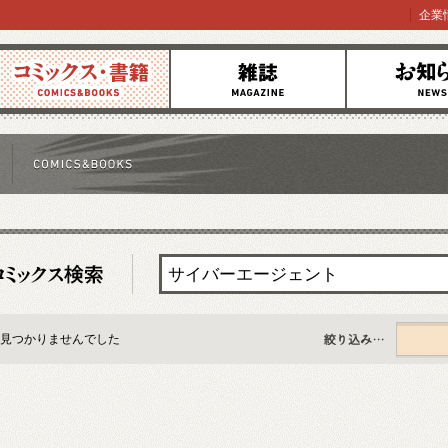
企業
コミックス
雑誌
お知らせ
見つかりませんでした
すべて