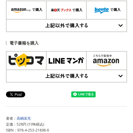
上記以外で購入する
電子書籍を購入
上記以外で購入する
著者：
高嶋栄充
定価：528円 (10%税込)
ISBN：978-4-253-21898-6