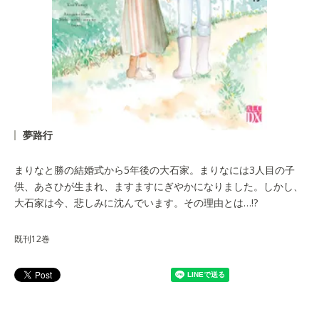
夢路行
まりなと勝の結婚式から5年後の大石家。まりなには3人目の子
供、あさひが生まれ、ますますにぎやかになりました。しかし、
大石家は今、悲しみに沈んでいます。その理由とは…!?
既刊12巻