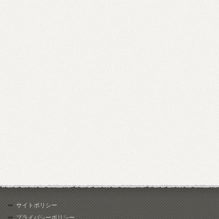
サイトポリシー
プライバシーポリシー