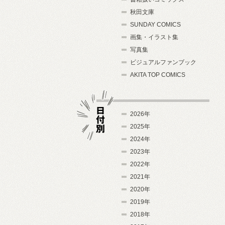
秋田文庫
SUNDAY COMICS
画集・イラスト集
写真集
ビジュアルファンブック
AKITA TOP COMICS
2026年
2025年
2024年
日付別
2023年
2022年
2021年
2020年
2019年
2018年