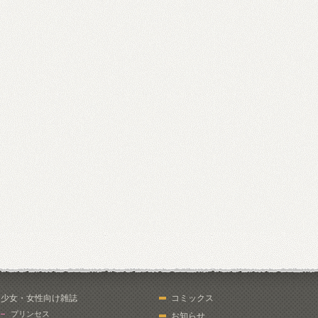
少女・女性向け雑誌
コミックス
プリンセス
お知らせ