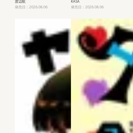
渡辺航
KASA
発売日：2026.08.06
発売日：2026.08.06