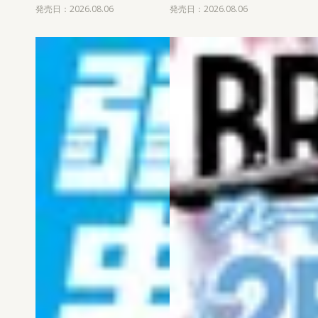
発売日：2026.08.06
発売日：2026.08.06