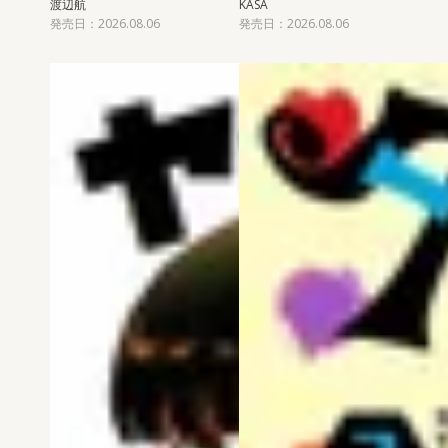
渡辺航
KASA
発売日：2026.08.06
発売日：2026.08.06