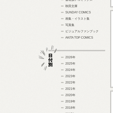
秋田文庫
SUNDAY COMICS
画集・イラスト集
写真集
ビジュアルファンブック
AKITA TOP COMICS
2026年
2025年
2024年
日付別
2023年
2022年
2021年
2020年
2019年
2018年