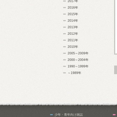
2017年
2016年
2015年
2014年
2013年
2012年
2011年
2010年
2005～2009年
2000～2004年
1990～1999年
～1989年
少年・青年向け雑誌