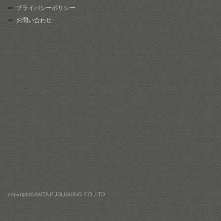
プライバシーポリシー
お問い合わせ
copyright©AKITA PUBLISHING CO.,LTD.