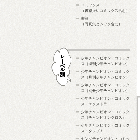
コミックス
（書籍扱いコミックス含む）
書籍
（写真集とムック含む）
少年チャンピオン・コミック
ス（週刊少年チャンピオン）
少年チャンピオン・コミック
ス（月刊少年チャンピオン）
少年チャンピオン・コミック
レーベル別
ス（別冊少年チャンピオン）
少年チャンピオン・コミック
ス・エクストラ
少年チャンピオン・コミック
ス（チャンピオンクロス）
少年チャンピオン・コミック
ス・タップ！
ヤングチャンピオン・コミッ