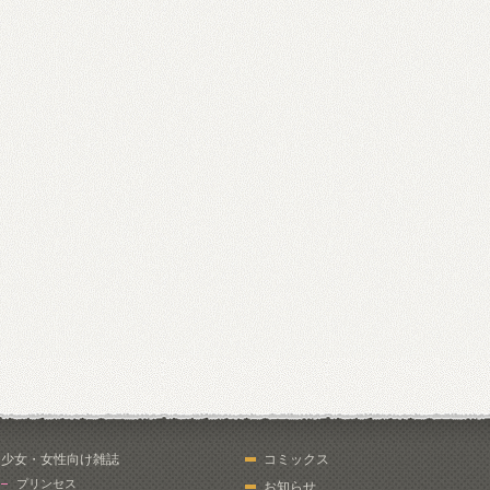
少女・女性向け雑誌
コミックス
プリンセス
お知らせ