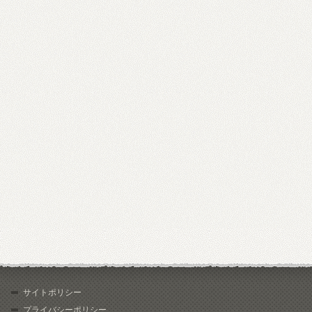
サイトポリシー
プライバシーポリシー