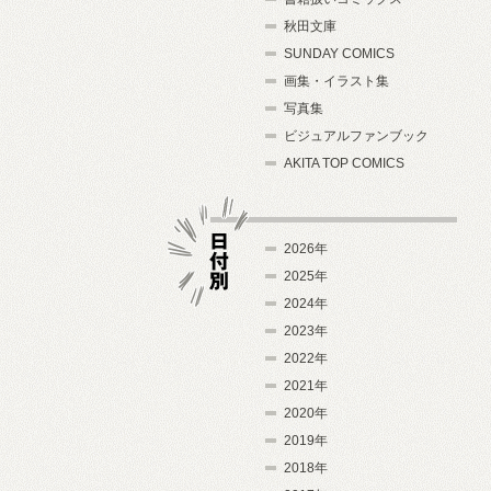
秋田文庫
SUNDAY COMICS
画集・イラスト集
写真集
ビジュアルファンブック
AKITA TOP COMICS
2026年
2025年
2024年
日付別
2023年
2022年
2021年
2020年
2019年
2018年