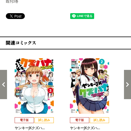
既刊3巻
関連コミックス
戻る
進む
電子版
試し読み
電子版
試し読み
ヤンキーJKクズハ…
ヤンキーJKクズハ…
ヤ