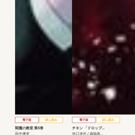
電子版
試し読み
電子版
試し読み
閻魔の教室 第6巻
チキン 「ドロップ…
田中優吏
井口達也 / 歳脇将…