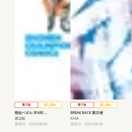
電子版
試し読み
電子版
試し読み
弱虫ペダル SPARE …
BREAK BACK 第25巻
渡辺航
KASA
発売日：2026.08.06
発売日：2026.08.06