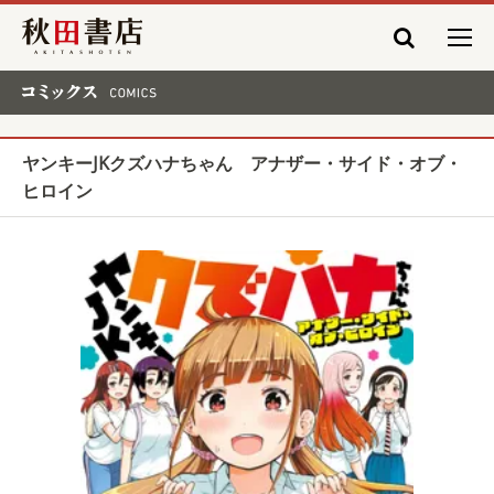
秋田書店
コミックス COMICS
ヤンキーJKクズハナちゃん アナザー・サイド・オブ・
ヒロイン