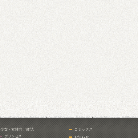
少女・女性向け雑誌
コミックス
プリンセス
お知らせ