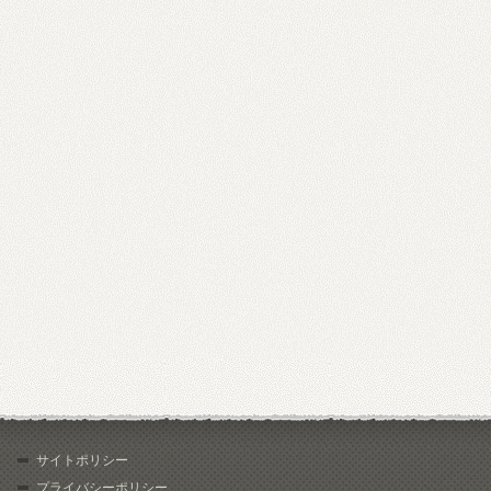
サイトポリシー
プライバシーポリシー