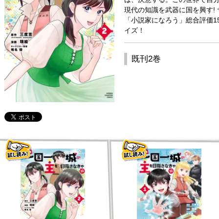
現代の知識を武器に国を興す! 
「小説家になろう」総合評価1
イズ！
既刊2巻