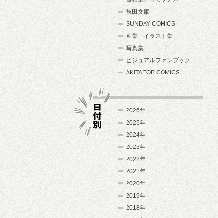
秋田文庫
SUNDAY COMICS
画集・イラスト集
写真集
ビジュアルファンブック
AKITA TOP COMICS
2026年
2025年
2024年
日付別
2023年
2022年
2021年
2020年
2019年
2018年