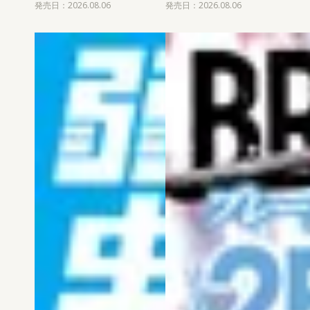
発売日：2026.08.06
発売日：2026.08.06