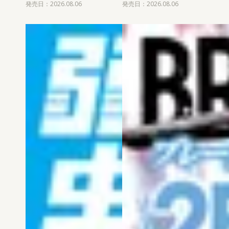
発売日：2026.08.06
発売日：2026.08.06