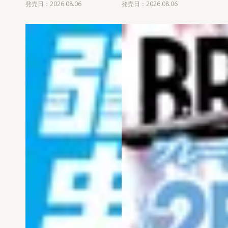
発売日：2026.08.06
発売日：2026.08.06