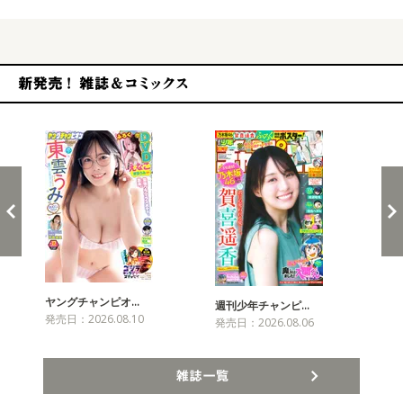
新発売！雑誌&コミックス
ヤングチャンピオ…
チャ
週刊少年チャンピ…
発売日：2026.08.10
発売
発売日：2026.08.06
雑誌一覧