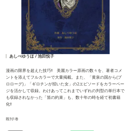
あしべゆうほ / 池田悦子
漫画の限界を超えた技巧!! 美麗カラー原画の数々を、著者コメ
ントを添えてフルカラーで大量掲載。また、「黄泉の国から(プ
ロローグ)」「ギロチンが招いた女」の2エピソードをカラーペー
ジを活かして収録。わけあってこれまでいずれの判型の単行本で
も収録されなかった「笛の約束」も、数十年の時を経て初書籍
化!!
既刊1巻