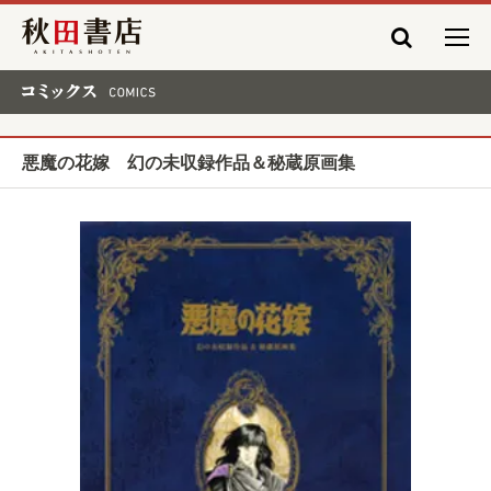
秋田書店
コミックス COMICS
悪魔の花嫁 幻の未収録作品＆秘蔵原画集