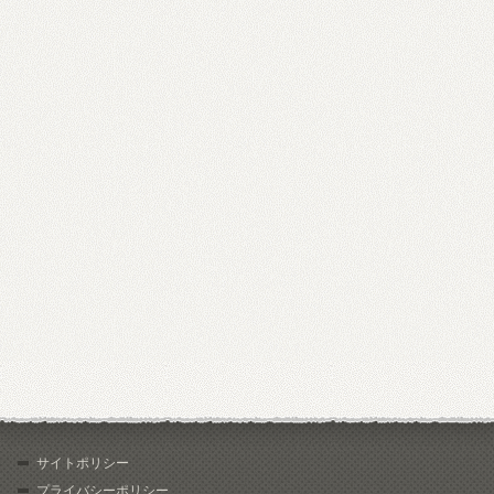
サイトポリシー
プライバシーポリシー