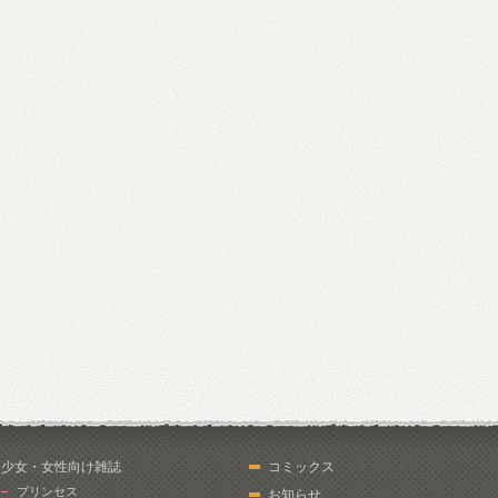
少女・女性向け雑誌
コミックス
プリンセス
お知らせ