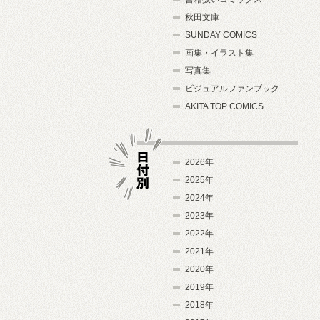
秋田文庫
SUNDAY COMICS
画集・イラスト集
写真集
ビジュアルファンブック
AKITA TOP COMICS
2026年
2025年
2024年
日付別
2023年
2022年
2021年
2020年
2019年
2018年