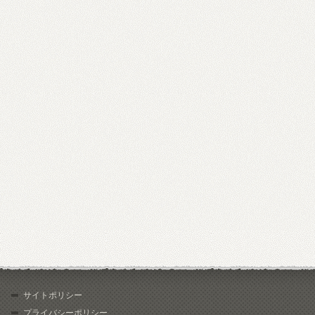
サイトポリシー
プライバシーポリシー