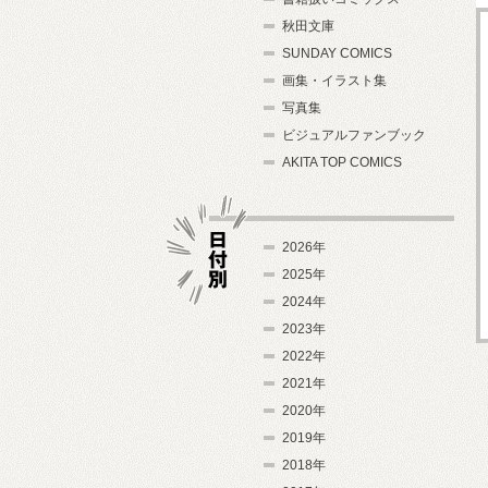
秋田文庫
SUNDAY COMICS
画集・イラスト集
写真集
ビジュアルファンブック
AKITA TOP COMICS
2026年
2025年
2024年
日付別
2023年
2022年
2021年
2020年
2019年
2018年