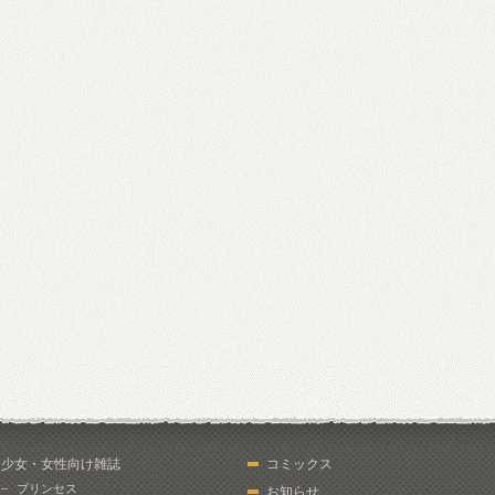
少女・女性向け雑誌
コミックス
プリンセス
お知らせ