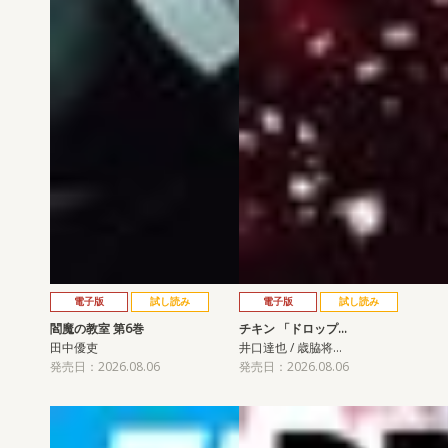
電子版
試し読み
電子版
試し読み
閻魔の教室 第6巻
チキン 「ドロップ…
田中優吏
井口達也 / 歳脇将…
発売日：2026.08.06
発売日：2026.08.06