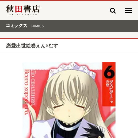
秋田書店
コミックス COMICS
恋愛出世絵巻えん×むす