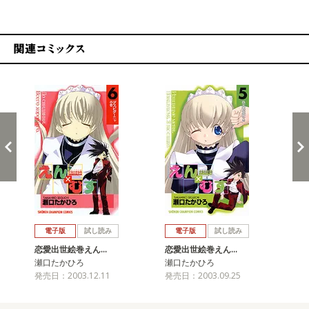
関連コミックス
戻る
進む
電子版
試し読み
電子版
試し読み
恋愛出世絵巻えん…
恋愛出世絵巻えん…
恋
瀬口たかひろ
瀬口たかひろ
瀬
発売日：2003.12.11
発売日：2003.09.25
発売