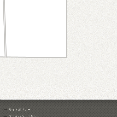
サイトポリシー
プライバシーポリシー