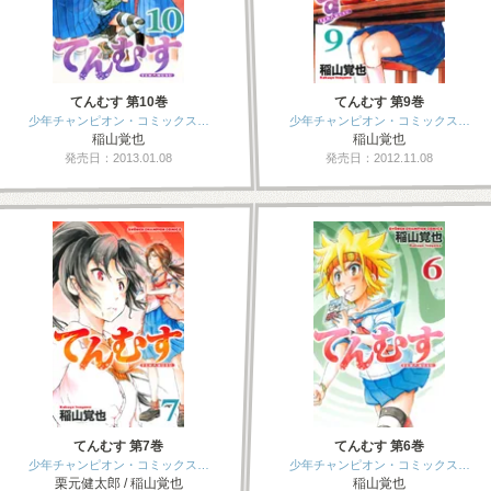
てんむす 第10巻
てんむす 第9巻
少年チャンピオン・コミックス…
少年チャンピオン・コミックス…
稲山覚也
稲山覚也
発売日：2013.01.08
発売日：2012.11.08
てんむす 第7巻
てんむす 第6巻
少年チャンピオン・コミックス…
少年チャンピオン・コミックス…
栗元健太郎 / 稲山覚也
稲山覚也