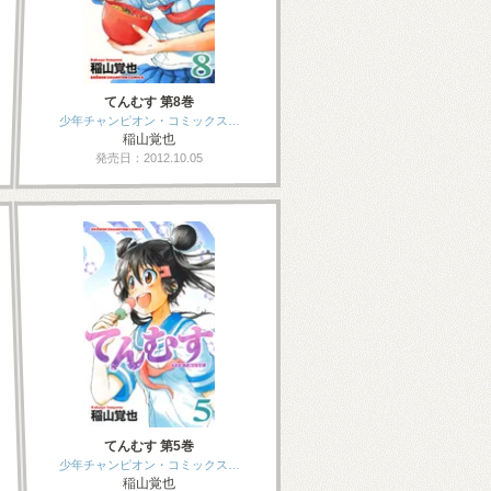
てんむす 第8巻
少年チャンピオン・コミックス…
稲山覚也
発売日：2012.10.05
てんむす 第5巻
少年チャンピオン・コミックス…
稲山覚也