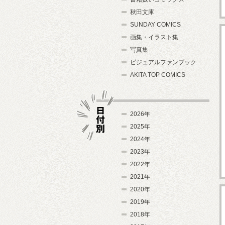
秋田文庫
SUNDAY COMICS
画集・イラスト集
写真集
ビジュアルファンブック
AKITA TOP COMICS
2026年
2025年
2024年
日付別
2023年
2022年
2021年
2020年
2019年
2018年