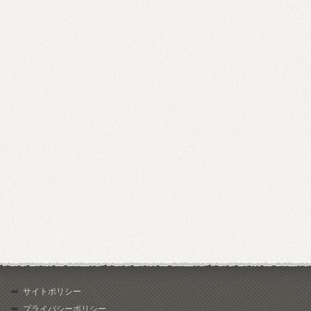
サイトポリシー
プライバシーポリシー