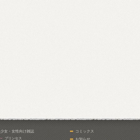
少女・女性向け雑誌
コミックス
プリンセス
お知らせ