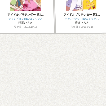
アイドルプリテンダー 第3…
アイドルプリテンダー 第2…
チャンピオンREDコミックス
チャンピオンREDコミックス
晴瀬ひろき
晴瀬ひろき
発売日：2013.10.18
発売日：2013.01.18