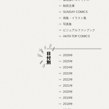
秋田文庫
SUNDAY COMICS
画集・イラスト集
写真集
ビジュアルファンブック
AKITA TOP COMICS
2026年
2025年
2024年
日付別
2023年
2022年
2021年
2020年
2019年
2018年