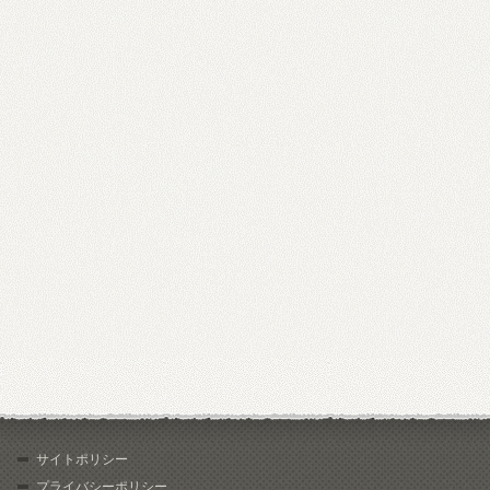
サイトポリシー
プライバシーポリシー