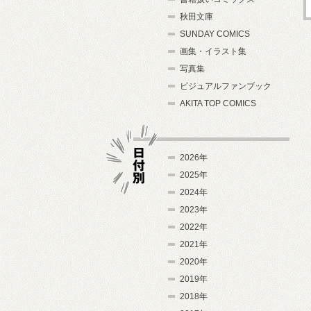
秋田文庫
SUNDAY COMICS
画集・イラスト集
写真集
ビジュアルファンブック
AKITA TOP COMICS
2026年
2025年
2024年
日付別
2023年
2022年
2021年
2020年
2019年
2018年