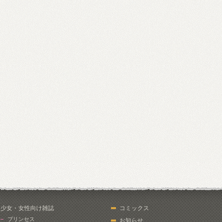
少女・女性向け雑誌
コミックス
プリンセス
お知らせ