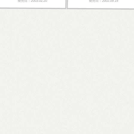
発売日：2003.02.20
発売日：2002.09.19