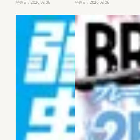
発売日：2026.08.06
発売日：2026.08.06