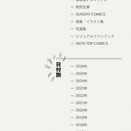
秋田文庫
SUNDAY COMICS
画集・イラスト集
写真集
ビジュアルファンブック
AKITA TOP COMICS
2026年
2025年
2024年
日付別
2023年
2022年
2021年
2020年
2019年
2018年