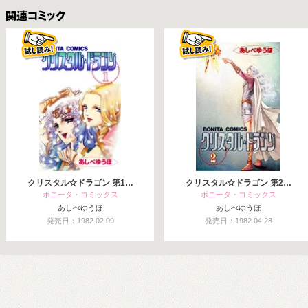
関連コミックス
クリスタル☆ドラゴン 第1…
クリスタル☆ドラゴン 第2…
ボニータ・コミックス
ボニータ・コミックス
あしべゆうほ
あしべゆうほ
発売日：1982.02.09
発売日：1982.04.28