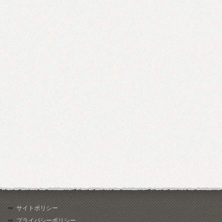
サイトポリシー
プライバシーポリシー