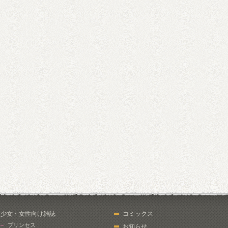
少女・女性向け雑誌
コミックス
プリンセス
お知らせ