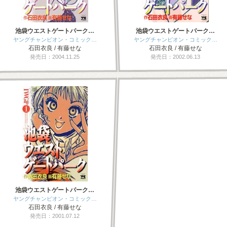
池袋ウエストゲートパーク…
池袋ウエストゲートパーク…
ヤングチャンピオン・コミック…
ヤングチャンピオン・コミック…
石田衣良 / 有藤せな
石田衣良 / 有藤せな
発売日：2004.11.25
発売日：2002.06.13
池袋ウエストゲートパーク…
ヤングチャンピオン・コミック…
石田衣良 / 有藤せな
発売日：2001.07.12