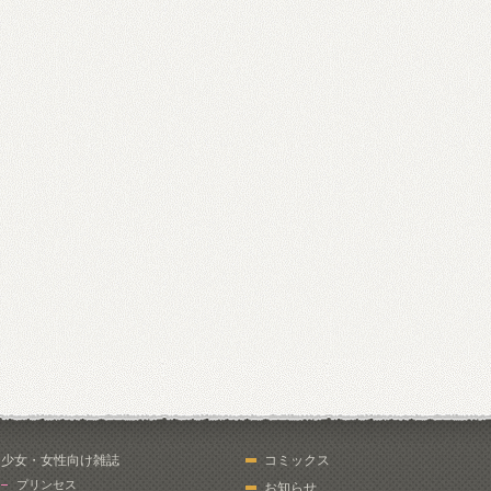
少女・女性向け雑誌
コミックス
プリンセス
お知らせ