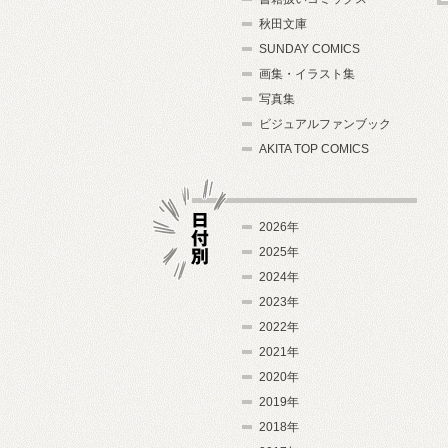
秋田文庫
SUNDAY COMICS
画集・イラスト集
写真集
ビジュアルファンブック
AKITA TOP COMICS
2026年
2025年
2024年
日付別
2023年
2022年
2021年
2020年
2019年
2018年