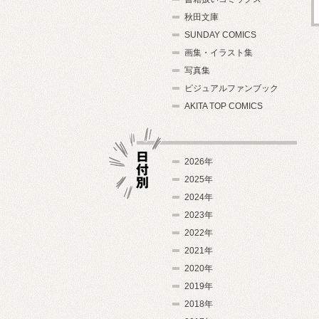
秋田文庫
SUNDAY COMICS
画集・イラスト集
写真集
ビジュアルファンブック
AKITA TOP COMICS
2026年
2025年
2024年
日付別
2023年
2022年
2021年
2020年
2019年
2018年