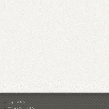
サイトポリシー
プライバシーポリシー