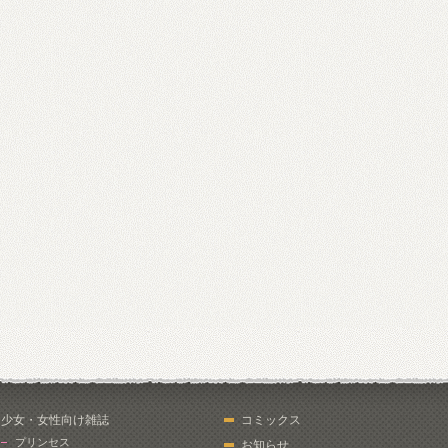
少女・女性向け雑誌
コミックス
プリンセス
お知らせ