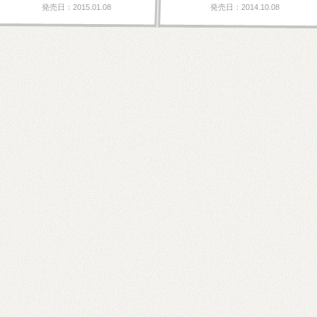
発売日：2015.01.08
発売日：2014.10.08