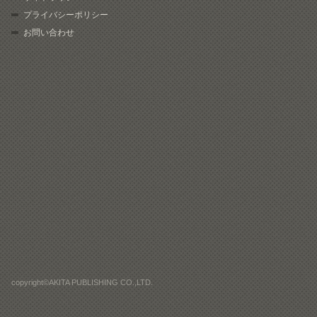
プライバシーポリシー
お問い合わせ
copyright©AKITA PUBLISHING CO.,LTD.