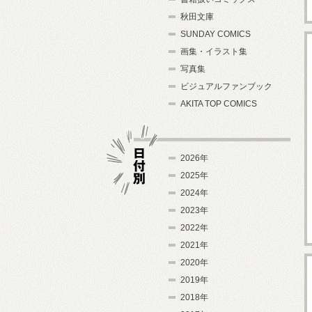
秋田文庫
SUNDAY COMICS
画集・イラスト集
写真集
ビジュアルファンブック
AKITA TOP COMICS
2026年
2025年
2024年
日付別
2023年
2022年
2021年
2020年
2019年
2018年