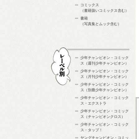
コミックス
（書籍扱いコミックス含む）
書籍
（写真集とムック含む）
少年チャンピオン・コミック
ス（週刊少年チャンピオン）
少年チャンピオン・コミック
ス（月刊少年チャンピオン）
少年チャンピオン・コミック
レーベル別
ス（別冊少年チャンピオン）
少年チャンピオン・コミック
ス・エクストラ
少年チャンピオン・コミック
ス（チャンピオンクロス）
少年チャンピオン・コミック
ス・タップ！
ヤングチャンピオン・コミッ