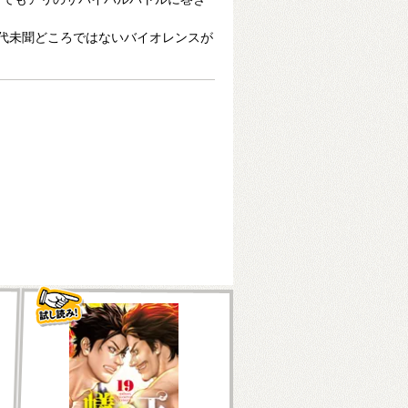
前代未聞どころではないバイオレンスが