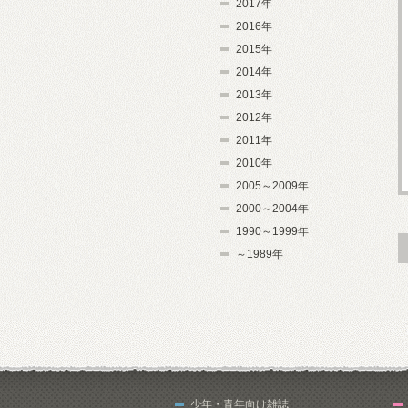
2017年
2016年
2015年
2014年
2013年
2012年
2011年
2010年
2005～2009年
2000～2004年
1990～1999年
～1989年
少年・青年向け雑誌