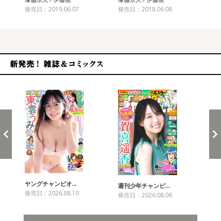
発売日：2019.06.07
発売日：2018.06.08
発売
新発売！雑誌&コミックス
ヤングチャンピオ…
チャ
週刊少年チャンピ…
発売日：2026.08.10
発売
発売日：2026.08.06