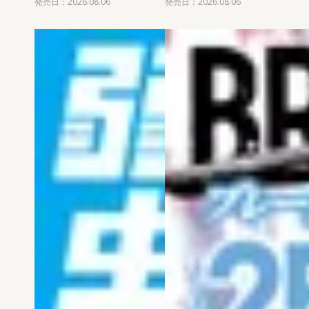
発売日：2026.08.06
発売日：2026.08.06