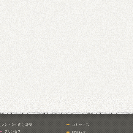
少女・女性向け雑誌
コミックス
プリンセス
お知らせ