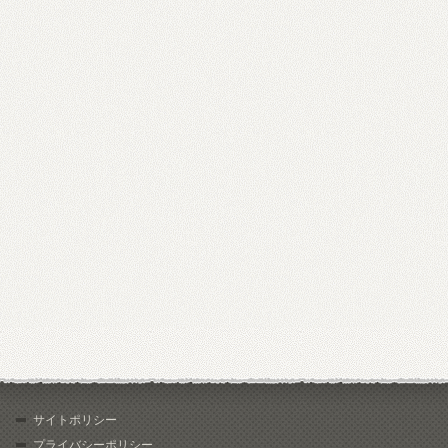
サイトポリシー
プライバシーポリシー