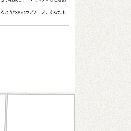
いるとうわさのカプチーノ、あなたも