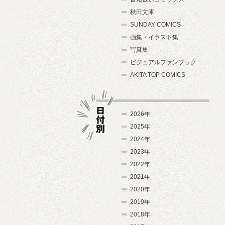
秋田文庫
SUNDAY COMICS
画集・イラスト集
写真集
ビジュアルファンブック
AKITA TOP COMICS
2026年
2025年
2024年
日付別
2023年
2022年
2021年
2020年
2019年
2018年