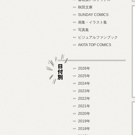
秋田文庫
SUNDAY COMICS
画集・イラスト集
写真集
ビジュアルファンブック
AKITA TOP COMICS
2026年
2025年
2024年
日付別
2023年
2022年
2021年
2020年
2019年
2018年