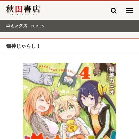
秋田書店
コミックス COMICS
猫神じゃらし！