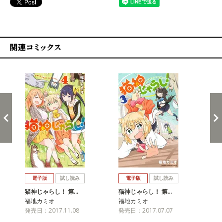
関連コミックス
戻る
進む
電子版
試し読み
電子版
試し読み
猫神じゃらし！ 第…
猫神じゃらし！ 第…
猫
福地カミオ
福地カミオ
福
発売日：2017.11.08
発売日：2017.07.07
発売