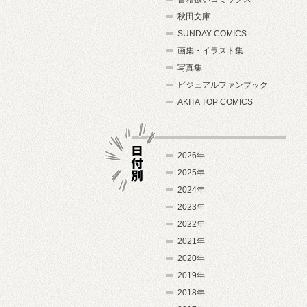
秋田文庫
SUNDAY COMICS
画集・イラスト集
写真集
ビジュアルファンブック
AKITA TOP COMICS
2026年
2025年
2024年
日付別
2023年
2022年
2021年
2020年
2019年
2018年