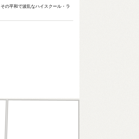
。その平和で波乱なハイスクール・ラ