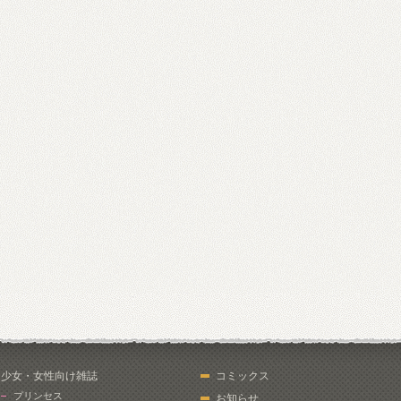
少女・女性向け雑誌
コミックス
プリンセス
お知らせ