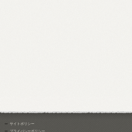
サイトポリシー
プライバシーポリシー