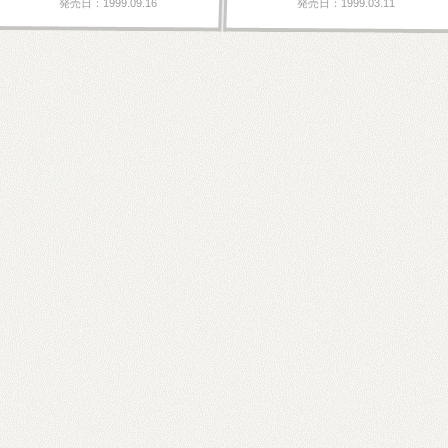
発売日：1999.09.16
発売日：1999.03.11