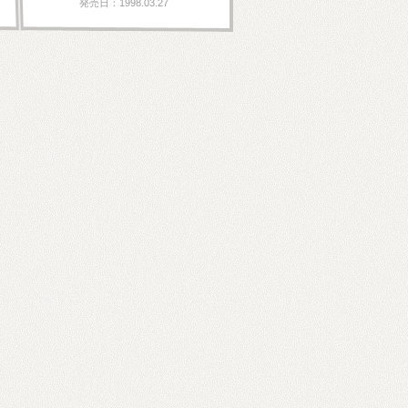
発売日：1998.03.27