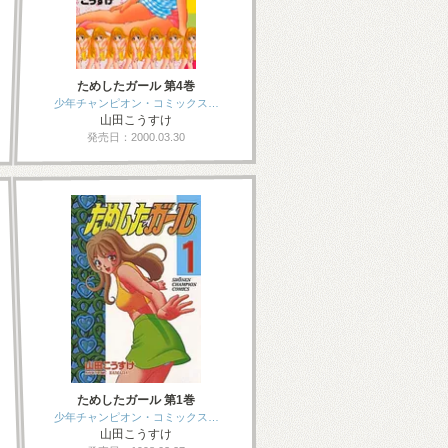
ためしたガール 第4巻
少年チャンピオン・コミックス…
山田こうすけ
発売日：2000.03.30
ためしたガール 第1巻
少年チャンピオン・コミックス…
山田こうすけ