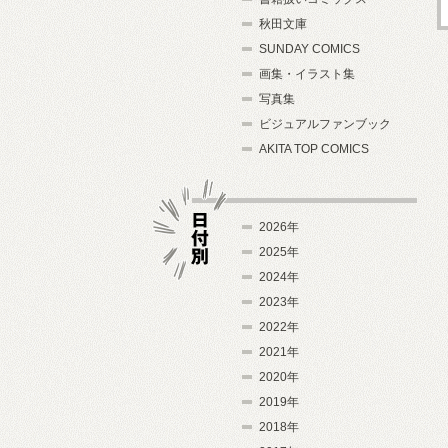
秋田文庫
SUNDAY COMICS
画集・イラスト集
写真集
ビジュアルファンブック
AKITA TOP COMICS
2026年
2025年
2024年
日付別
2023年
2022年
2021年
2020年
2019年
2018年