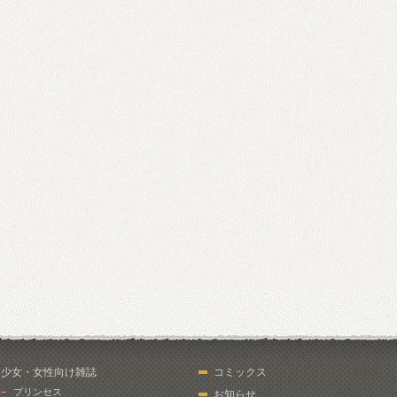
少女・女性向け雑誌
コミックス
プリンセス
お知らせ