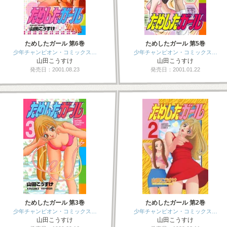
ためしたガール 第6巻
ためしたガール 第5巻
少年チャンピオン・コミックス…
少年チャンピオン・コミックス…
山田こうすけ
山田こうすけ
発売日：2001.08.23
発売日：2001.01.22
ためしたガール 第3巻
ためしたガール 第2巻
少年チャンピオン・コミックス…
少年チャンピオン・コミックス…
山田こうすけ
山田こうすけ