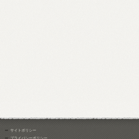
サイトポリシー
プライバシーポリシー