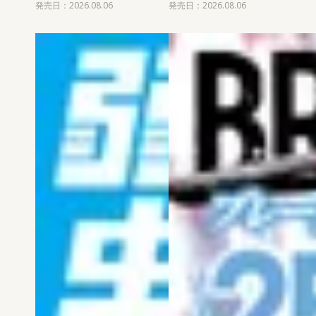
発売日：2026.08.06
発売日：2026.08.06