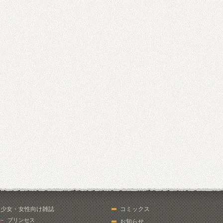
少女・女性向け雑誌
コミックス
プリンセス
お知らせ