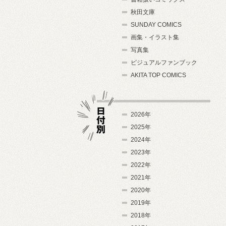
秋田文庫
SUNDAY COMICS
画集・イラスト集
写真集
ビジュアルファンブック
AKITA TOP COMICS
2026年
2025年
2024年
日付別
2023年
2022年
2021年
2020年
2019年
2018年