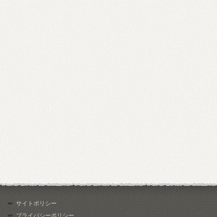
サイトポリシー
プライバシーポリシー