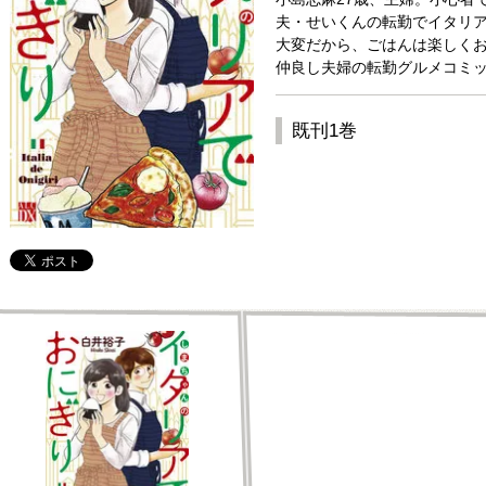
夫・せいくんの転勤でイタリア
大変だから、ごはんは楽しく
仲良し夫婦の転勤グルメコミッ
既刊1巻