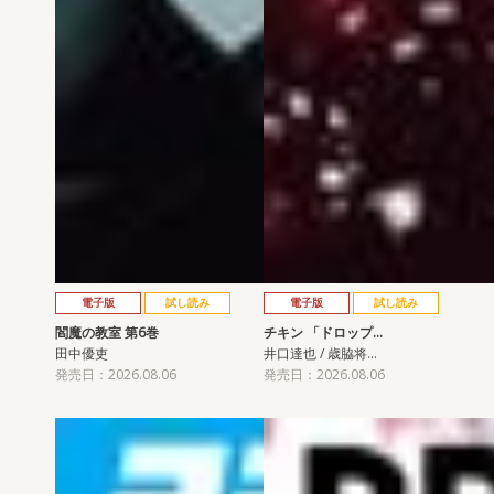
電子版
試し読み
電子版
試し読み
閻魔の教室 第6巻
チキン 「ドロップ…
田中優吏
井口達也 / 歳脇将…
発売日：2026.08.06
発売日：2026.08.06