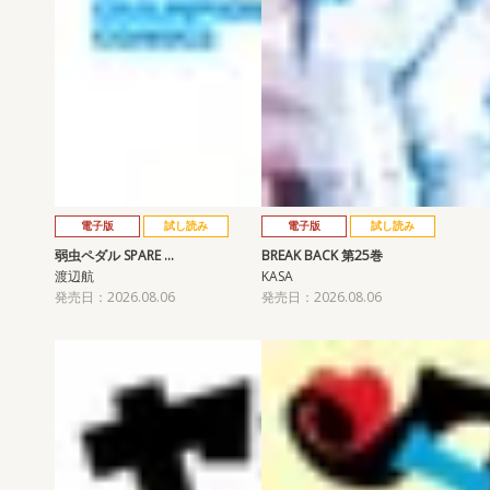
電子版
試し読み
電子版
試し読み
弱虫ペダル SPARE …
BREAK BACK 第25巻
渡辺航
KASA
発売日：2026.08.06
発売日：2026.08.06