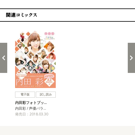
関連コミックス
戻る
進む
電子版
試し読み
内田彩フォトブッ…
内田彩 / 声優パラ…
発売日：2018.03.30