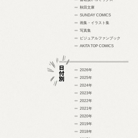
秋田文庫
SUNDAY COMICS
画集・イラスト集
写真集
ビジュアルファンブック
AKITA TOP COMICS
2026年
2025年
2024年
日付別
2023年
2022年
2021年
2020年
2019年
2018年