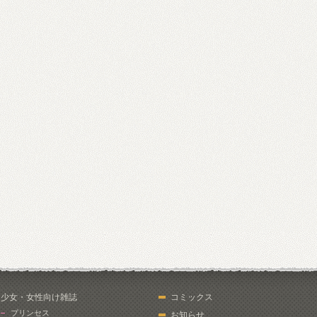
少女・女性向け雑誌
コミックス
プリンセス
お知らせ