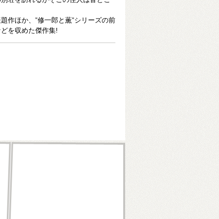
題作ほか、”修一郎と薫”シリーズの前
どを収めた傑作集!