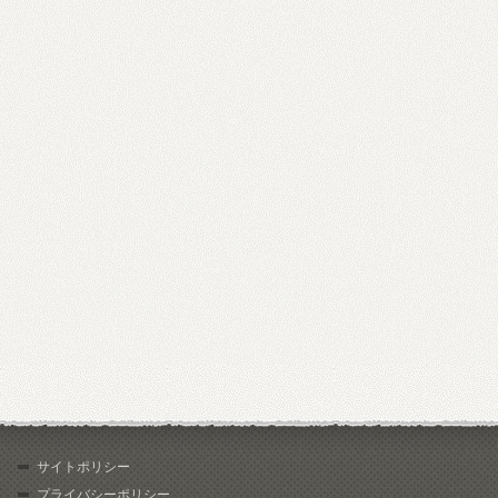
サイトポリシー
プライバシーポリシー