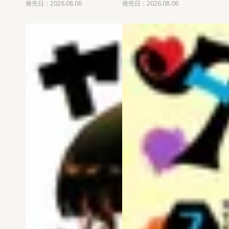
発売日：2026.08.06
発売日：2026.08.06