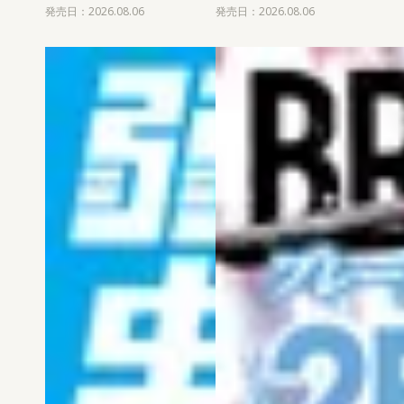
発売日：2026.08.06
発売日：2026.08.06