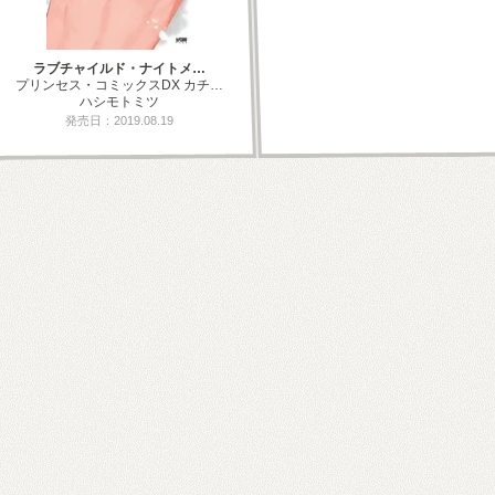
ラブチャイルド・ナイトメ…
プリンセス・コミックスDX カチ…
ハシモトミツ
発売日：2019.08.19