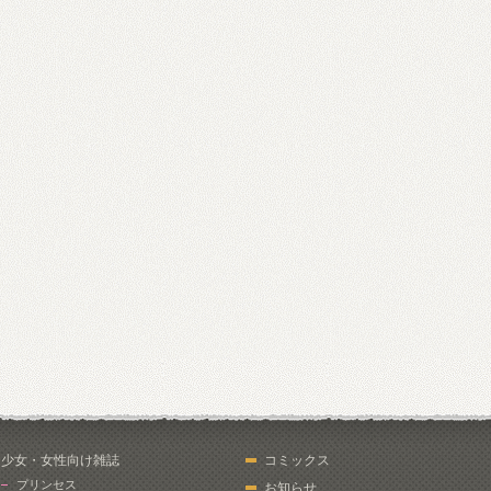
少女・女性向け雑誌
コミックス
プリンセス
お知らせ