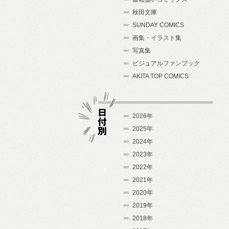
秋田文庫
SUNDAY COMICS
画集・イラスト集
写真集
ビジュアルファンブック
AKITA TOP COMICS
2026年
2025年
2024年
日付別
2023年
2022年
2021年
2020年
2019年
2018年