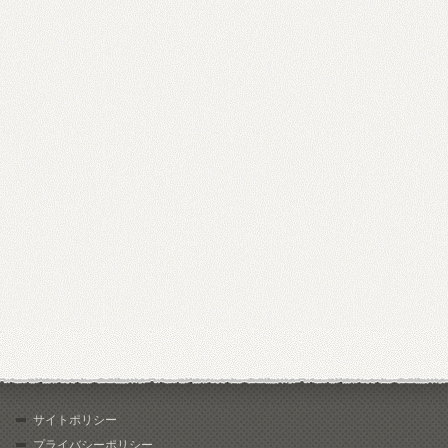
サイトポリシー
プライバシーポリシー