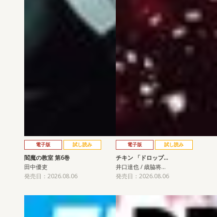
電子版
試し読み
電子版
試し読み
閻魔の教室 第6巻
チキン 「ドロップ…
田中優吏
井口達也 / 歳脇将…
発売日：2026.08.06
発売日：2026.08.06