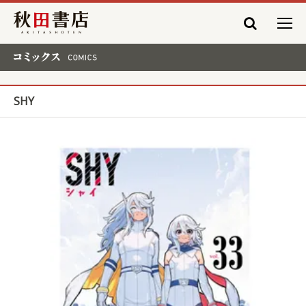
秋田書店
コミックス COMICS
SHY