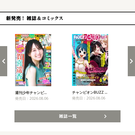
新発売！雑誌&コミックス
チャンピオンBUZZ …
プリ
週刊少年チャンピ…
発売日：2026.08.06
発売
発売日：2026.08.06
雑誌一覧