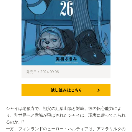
発売日：2024.09.06
試し読みはこちら
シャイは老願寺で、祖父の紅葉山陽と対峙。彼の転心能力によ
り、別世界へと意識が飛ばされたシャイは、現実に戻ってこられ
るのか…!?
一方、フィンランドのヒーロー・ハルティアは、アマラリルクの