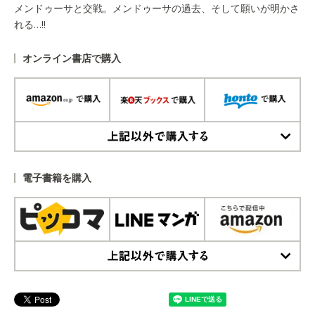
メンドゥーサと交戦。メンドゥーサの過去、そして願いが明かさ
れる…!!
オンライン書店で購入
上記以外で購入する
電子書籍を購入
上記以外で購入する