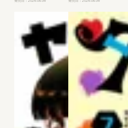
発売日：2026.08.06
発売日：2026.08.06