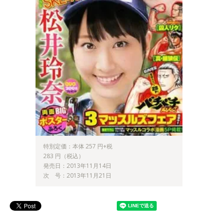
特別定価：本体 257 円+税
283 円（税込）
発売日：2013年11月14日
次 号：2013年11月21日