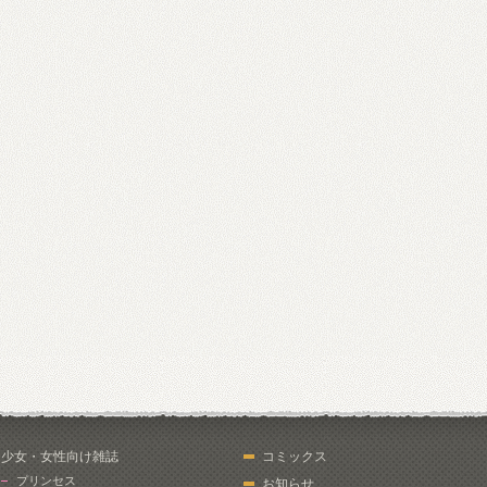
少女・女性向け雑誌
コミックス
プリンセス
お知らせ