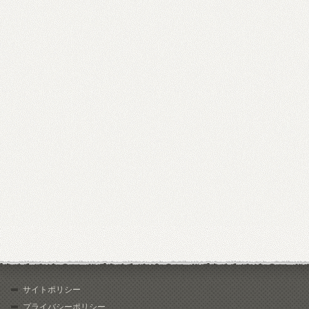
サイトポリシー
プライバシーポリシー