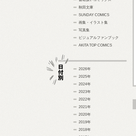
秋田文庫
SUNDAY COMICS
画集・イラスト集
写真集
ビジュアルファンブック
AKITA TOP COMICS
2026年
2025年
2024年
日付別
2023年
2022年
2021年
2020年
2019年
2018年