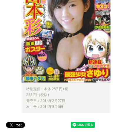
特別定価：本体 257 円+税
283 円（税込）
発売日：2014年2月27日
次 号：2014年3月6日