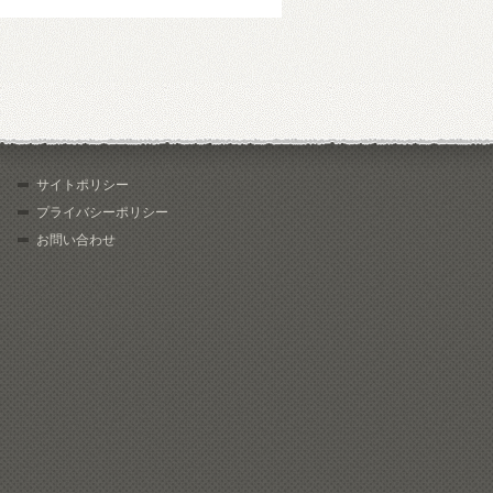
サイトポリシー
プライバシーポリシー
お問い合わせ