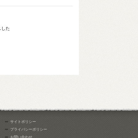
スした
サイトポリシー
プライバシーポリシー
お問い合わせ