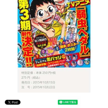
特別定価：本体 250 円+税
275 円（税込）
発売日：2015年10月15日
次 号：2015年10月22日