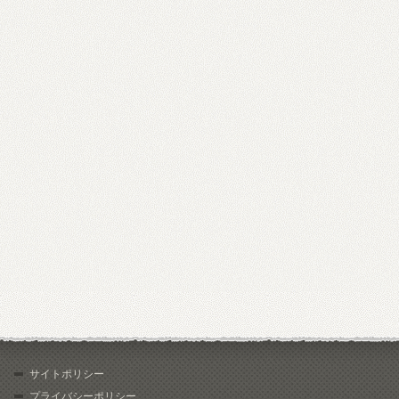
サイトポリシー
プライバシーポリシー