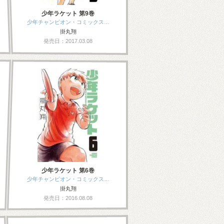
少年ラケット 第9巻
少年チャンピオン・コミックス…
掛丸翔
発売日：2017.03.08
少年ラケット 第6巻
少年チャンピオン・コミックス…
掛丸翔
発売日：2016.08.08