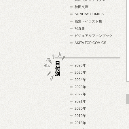
秋田文庫
SUNDAY COMICS
画集・イラスト集
写真集
ビジュアルファンブック
AKITA TOP COMICS
2026年
2025年
2024年
日付別
2023年
2022年
2021年
2020年
2019年
2018年