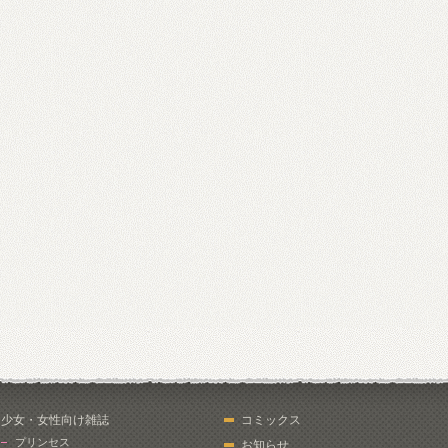
少女・女性向け雑誌
コミックス
プリンセス
お知らせ