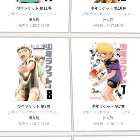
少年ラケット 第11巻
少年ラケット 第10巻
少年チャンピオン・コミックス…
少年チャンピオン・コミックス…
掛丸翔
掛丸翔
発売日：2017.08.08
発売日：2017.05.08
少年ラケット 第8巻
少年ラケット 第7巻
少年チャンピオン・コミックス…
少年チャンピオン・コミックス…
掛丸翔
掛丸翔
発売日：2017.01.06
発売日：2016.11.08